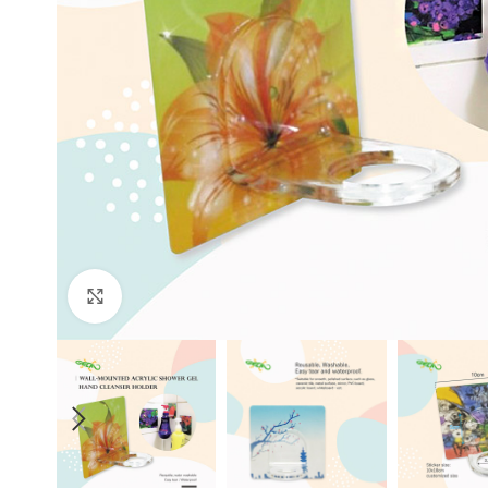
Click to enlarge