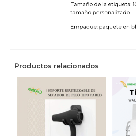
Tamaño de la etiqueta: 
tamaño personalizado
Empaque: paquete en bl
Productos relacionados