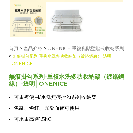
首頁
>
產品介紹
>
ONENICE 重複黏貼壁貼式收納系列
>
無痕掛勾系列-重複水洗多功收納架（鍍鉻鋼線）-透明
│ONENICE
無痕掛勾系列-重複水洗多功收納架（鍍鉻鋼
線）-透明│ONENICE
可重複使用/水洗無痕掛勾系列收納架
免敲、免釘、光滑面皆可使用
可承重高達1.5KG