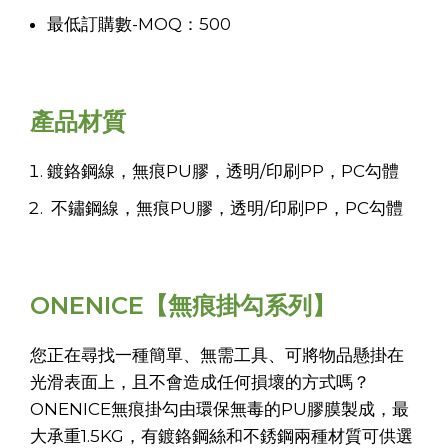
最低訂購數-MOQ：500
產品材質
鍍鉻鋼線，無痕PU膠，透明/印刷PP，PC勾體
不鏽鋼線，無痕PU膠，透明/印刷PP，PC勾體
ONENICE【無痕掛勾系列】
您正在尋找一種簡單、無需工具、可將物品懸掛在
光滑表面上，且不會造成任何損壞的方式嗎？
ONENICE無痕掛勾由環保無毒的PU膠膜製成，最
大承重1.5KG，有鍍鉻鋼絲和不銹鋼兩種材質可供選