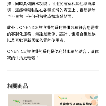
擇，同時具備防水功能，可用於浴室和其他潮濕環
境，還能輕鬆黏貼在各種光滑的表面上，容易撕除
也不會留下任何殘留物或損壞黏貼面。
此外，ONENICE無痕掛勾系列提供各種符合您需求
的客製化服務，無論是圖像、設計，也適合租屋族
以及喜歡更新居家佈置的使用者。
ONENICE無痕掛勾系列是便利與永續的結合，讓你
我的生活更輕鬆！
相關商品