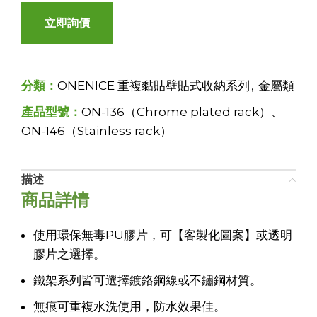
立即詢價
分類：
ONENICE 重複黏貼壁貼式收納系列
,
金屬類
產品型號：
ON-136（Chrome plated rack）、
ON-146（Stainless rack）
描述
商品詳情
使用環保無毒PU膠片，可【客製化圖案】或透明
膠片之選擇。
鐵架系列皆可選擇鍍鉻鋼線或不鏽鋼材質。
無痕可重複水洗使用，防水效果佳。