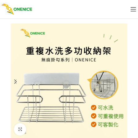
Click to enlarge