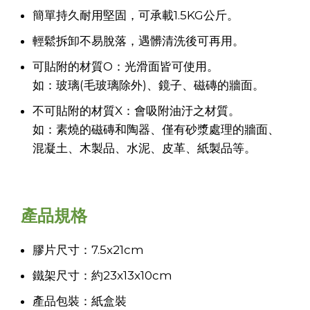
簡單持久耐用堅固，可承載1.5KG公斤。
輕鬆拆卸不易脫落，遇髒清洗後可再用。
可貼附的材質O：光滑面皆可使用。
如：玻璃(毛玻璃除外)、鏡子、磁磚的牆面。
不可貼附的材質X：會吸附油汙之材質。
如：素燒的磁磚和陶器、僅有砂漿處理的牆面、
混凝土、木製品、水泥、皮革、紙製品等。
產品規格
膠片尺寸：7.5x21cm
鐵架尺寸：約23x13x10cm
產品包裝：紙盒裝