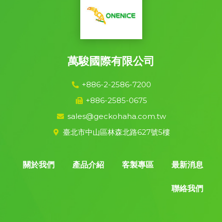
萬駿國際有限公司
+886-2-2586-7200
+886-2585-0675
sales@geckohaha.com.tw
臺北市中山區林森北路627號5樓
關於我們
產品介紹
客製專區
最新消息
聯絡我們