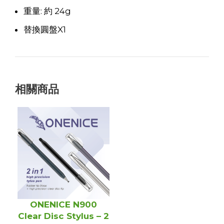
重量: 約 24g
替換圓盤X1
相關商品
ONENICE N900
Clear Disc Stylus – 2