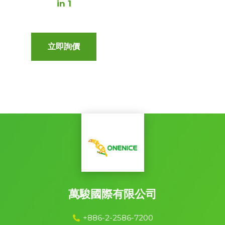
in 1
立即詢價
萬駿國際有限公司
+886-2-2586-7200