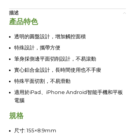
描述
產品特色
透明的圓盤設計，增加觸控面積
特殊設計，攜帶方便
筆身採側邊平面切削設計，不易滾動
實心鋁合金設計，長時間使用也不手痠
特殊平面切割，不易滑動
適用於iPad、iPhone Android智能手機和平板
電腦
規格
尺寸: 155×8.9mm