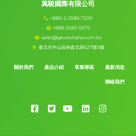
萬駿國際有限公司
+886-2-2586-7200
+886-2585-0675
sales@geckohaha.com.tw
臺北市中山區林森北路627號5樓
關於我們
產品介紹
客製專區
最新消息
聯絡我們