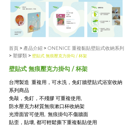
首頁
>
產品介紹
>
ONENICE 重複黏貼壁貼式收納系列
>
塑膠類
>
壁貼式 無痕壓克力掛勾 / 杯架
壁貼式 無痕壓克力掛勾 / 杯架
台灣製造 重複用，可水洗，免釘牆壁貼式浴室收納
系列商品
免敲，免釘，不殘膠 可重複使用,
防水壓克力材質無痕漱口杯收納架
光滑面皆可使用, 無痕掛勾不傷牆面
貼歪，貼壞, 都可輕鬆撕下重複黏貼使用