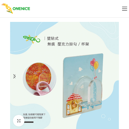
Click to enlarge