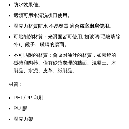
防水效果佳。
遇髒可用水清洗後再使用。
壓克力材質防水 不易發霉 適合
浴室廚房使用
。
可貼附的材質：光滑面皆可使用, 如玻璃(毛玻璃除
外)、鏡子、磁磚的牆面。
不可貼附的材質：會吸附油汙的材質，如素燒的
磁磚和陶器、僅有砂漿處理的牆面、混凝土、木
製品、水泥、皮革、紙製品。
材質：
PET/PP 印刷
PU 膠
壓克力架