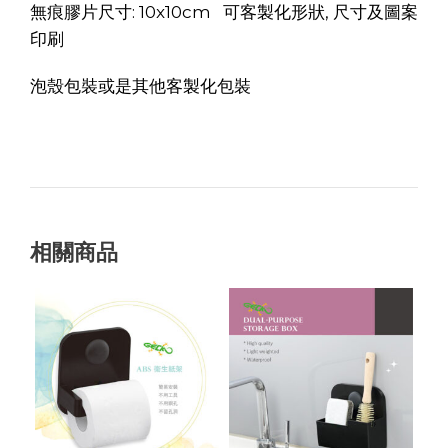
無痕膠片尺寸: 10x10cm 可客製化形狀, 尺寸及圖案
印刷
泡殼包裝或是其他客製化包裝
相關商品