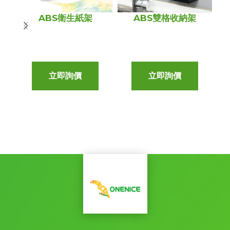
ABS衛生紙架
ABS雙格收納架
立即詢價
立即詢價