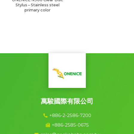
Stylus – Stainless steel
primary color
萬駿國際有限公司
+886-2-2586-7200
+886-2585-0675